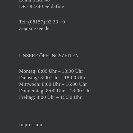
DE - 82340 Feldafing
Tel: (08157) 93 33 - 0
za@zm-see.de
UNSERE ÖFFUNGSZEITEN
Montag: 8:00 Uhr – 18:00 Uhr
Dienstag: 8:00 Uhr – 18:00 Uhr
Mittwoch: 8:00 Uhr – 16:00 Uhr
Donnerstag: 8:00 Uhr – 18:00 Uhr
Freitag: 8:00 Uhr – 15:30 Uhr
Impressum